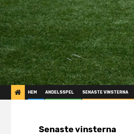
Skip
to
content
HEM
ANDELSSPEL
SENASTE VINSTERNA
Senaste vinsterna